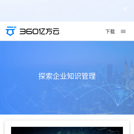
下载
探索企业知识管理