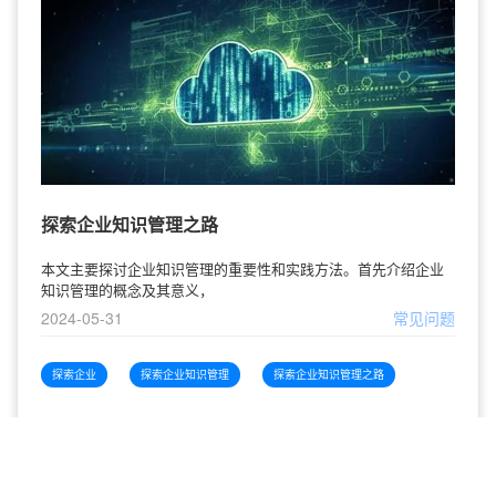
探索企业知识管理之路
本文主要探讨企业知识管理的重要性和实践方法。首先介绍企业
知识管理的概念及其意义，
2024-05-31
常见问题
探索企业
探索企业知识管理
探索企业知识管理之路