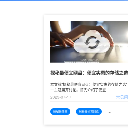
探秘最便宜网盘：便宜实惠的存储之选
本文就"探秘最便宜网盘：便宜实惠的存储之选"
一主题展开讨论。首先介绍了便宜
2023-07-17
常见
探秘最便宜
探秘最便宜网盘
探秘最便宜网