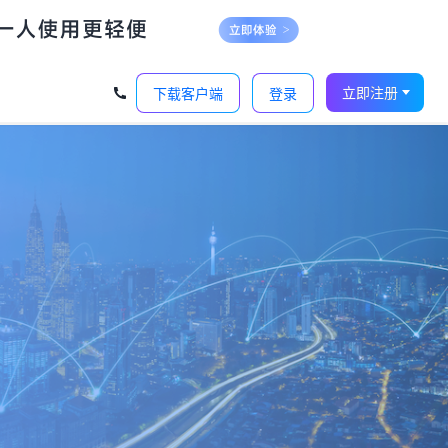
立即注册
下载客户端
登录