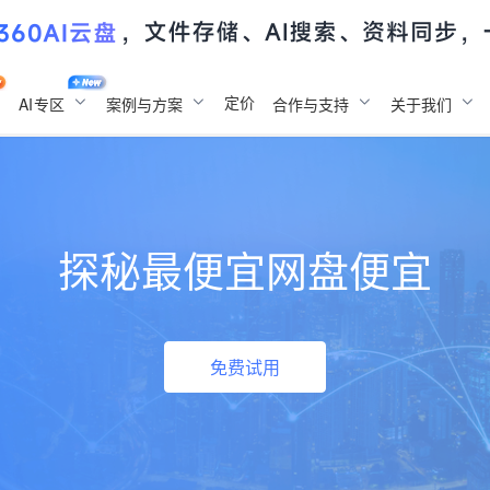
定价
AI
专区
案例与方案
合作与支持
关于我们
探秘最便宜网盘便宜
免费试用