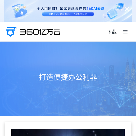
下载
打造便捷办公利器