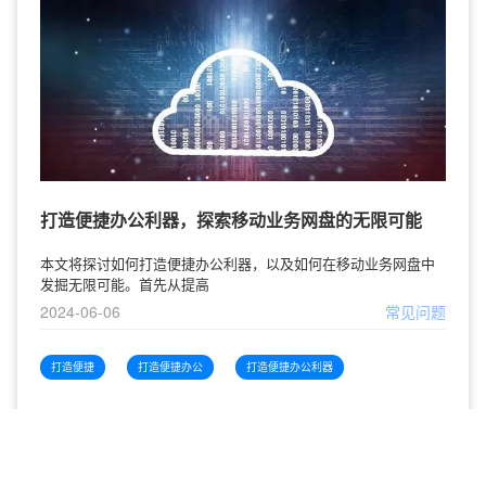
打造便捷办公利器，探索移动业务网盘的无限可能
本文将探讨如何打造便捷办公利器，以及如何在移动业务网盘中
发掘无限可能。首先从提高
2024-06-06
常见问题
打造便捷
打造便捷办公
打造便捷办公利器