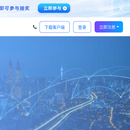
‹
›
立即注册
下载客户端
登录