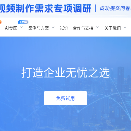
定价
AI
专区
案例与方案
合作与支持
关于我们
打造企业无忧之选
免费试用