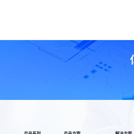
产品系列
产品方案
解决方案