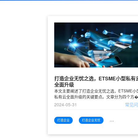
打造企业无忧之选，ETSME小型私有
全面升级
本文主要阐述了打造企业无忧之选，ETSME小
私有云全面升级的关键要点。文章分为四个方
2024-05-31
常见
打造企业
打造企业无忧
打造企业无忧之选