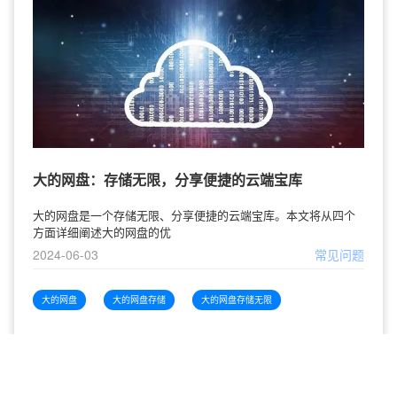
大的网盘：存储无限，分享便捷的云端宝库
大的网盘是一个存储无限、分享便捷的云端宝库。本文将从四个
方面详细阐述大的网盘的优
2024-06-03
常见问题
大的网盘
大的网盘存储
大的网盘存储无限