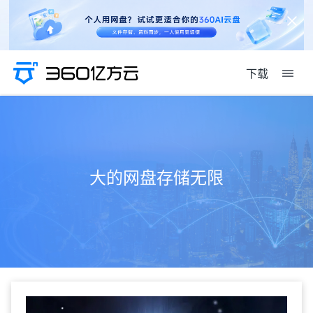
下载
大的网盘存储无限