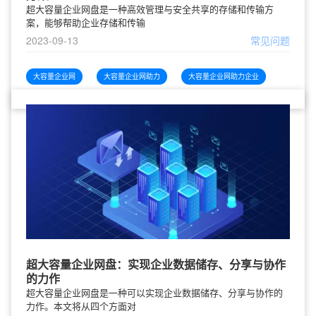
超大容量企业网盘是一种高效管理与安全共享的存储和传输方
案，能够帮助企业存储和传输
2023-09-13
常见问题
大容量企业网
大容量企业网助力
大容量企业网助力企业
超大容量企业网盘：实现企业数据储存、分享与协作
的力作
超大容量企业网盘是一种可以实现企业数据储存、分享与协作的
力作。本文将从四个方面对