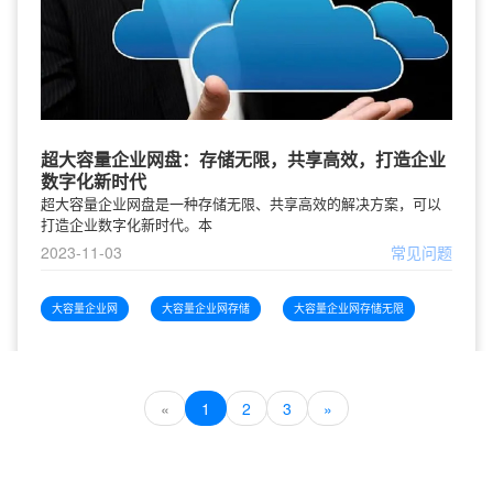
超大容量企业网盘：存储无限，共享高效，打造企业
数字化新时代
超大容量企业网盘是一种存储无限、共享高效的解决方案，可以
打造企业数字化新时代。本
2023-11-03
常见问题
大容量企业网
大容量企业网存储
大容量企业网存储无限
«
1
2
3
»