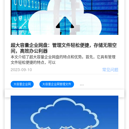
超大容量企业网盘：管理文件轻松便捷，存储无限空
间，高效办公利器
本文介绍了超大容量企业网盘的特点和优势。首先，它具有管理
文件轻松便捷的特点，可以
2023-09-10
常见问题
大容量企业网
大容量企业网管理文件
大容量企业网管理文件轻松