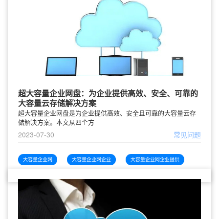
超大容量企业网盘：为企业提供高效、安全、可靠的
大容量云存储解决方案
超大容量企业网盘是为企业提供高效、安全且可靠的大容量云存
储解决方案。本文从四个方
2023-07-30
常见问题
大容量企业网
大容量企业网企业
大容量企业网企业提供