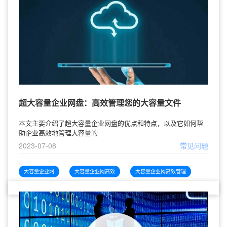
超大容量企业网盘：高效管理您的大容量文件
本文主要介绍了超大容量企业网盘的优点和特点，以及它如何帮
助企业高效地管理大容量的
2023-07-08
常见问题
大容量企业网
大容量企业网高效
大容量企业网高效管理