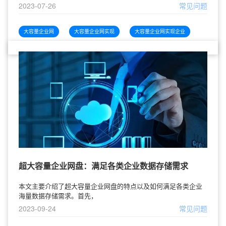
2023-07-26
常见问题
大容量企业网
大容量企业网实现
大容量企业网实现企业
超大容量企业网盘：满足各类企业数据存储需求
本文主要介绍了超大容量企业网盘的特点以及如何满足各类企业
海量数据存储需求。首先，
2023-09-24
常见问题