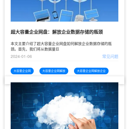
超大容量企业网盘：解放企业数据存储的瓶颈
本文主要介绍了超大容量企业网盘如何解放企业数据存储的瓶
颈。首先，我们将从数据量巨
2024-01-06
常见问题
大容量企业网
大容量企业网解放
大容量企业网解放企业