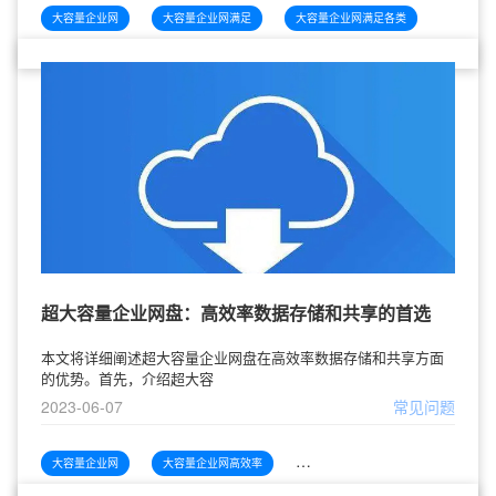
大容量企业网
大容量企业网满足
大容量企业网满足各类
超大容量企业网盘：高效率数据存储和共享的首选
本文将详细阐述超大容量企业网盘在高效率数据存储和共享方面
的优势。首先，介绍超大容
2023-06-07
常见问题
大容量企业网
大容量企业网高效率
大容量企业网高效率数据