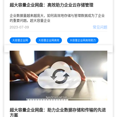
超大容量企业网盘：高效助力企业云存储管理
企业数据量越来越庞大，如何高效地存储与管理数据成为了企业
的重要问题。超大容量企业
2023-07-09
常见问题
大容量企业网
大容量企业网高效
大容量企业网高效助力
超大容量企业网盘：助力企业数据存储和传输的先进
方案