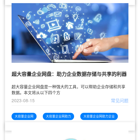
超大容量企业网盘：助力企业数据存储与共享的利器
超大容量企业网盘是一种强大的工具，可以帮助企业存储和共享
数据。本文将从以下四个方
2023-08-15
常见问题
大容量企业网
大容量企业网助力
大容量企业网助力企业