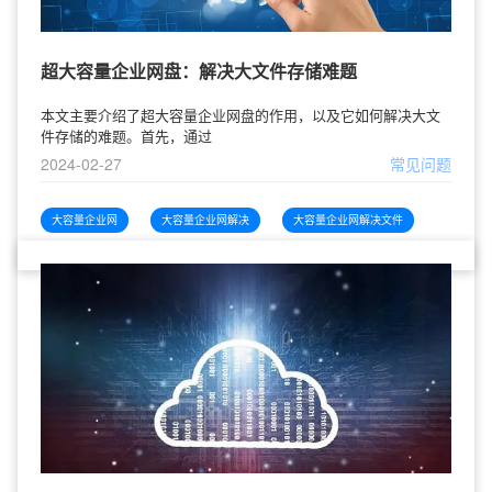
超大容量企业网盘：解决大文件存储难题
本文主要介绍了超大容量企业网盘的作用，以及它如何解决大文
件存储的难题。首先，通过
2024-02-27
常见问题
大容量企业网
大容量企业网解决
大容量企业网解决文件