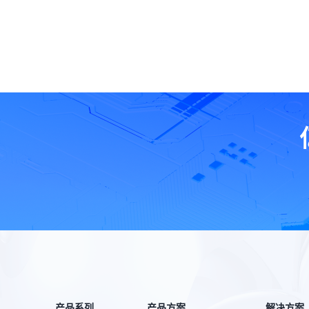
产品系列
产品方案
解决方案