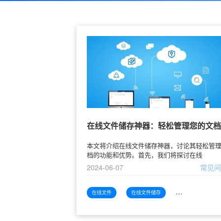
在线文件储存神器：轻松管理您的文档
本文将介绍在线文件储存神器，讨论其轻松管
档的功能和优势。首先，我们将探讨在线
2024-06-07
常见
在线文件
在线文件储存
在线文件储存神器