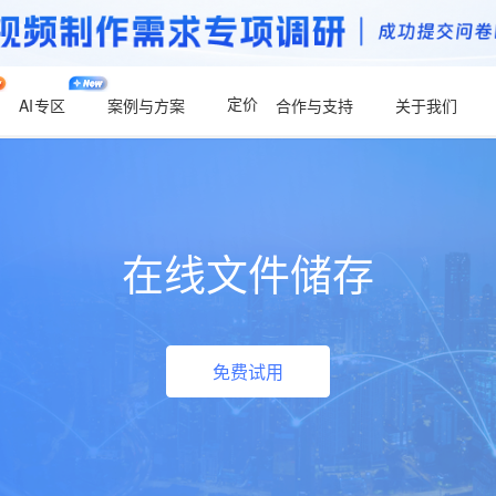
定价
AI
专区
案例与方案
合作与支持
关于我们
在线文件储存
免费试用