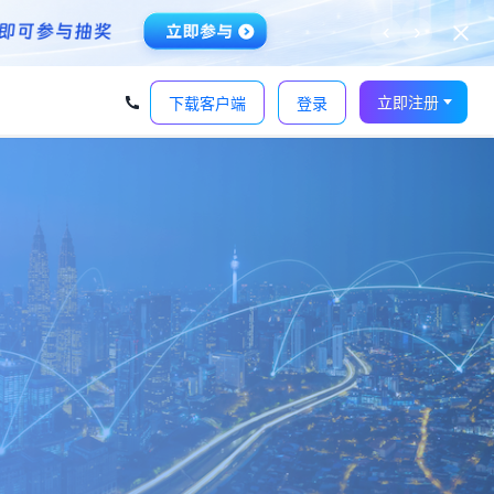
‹
›
立即注册
下载客户端
登录