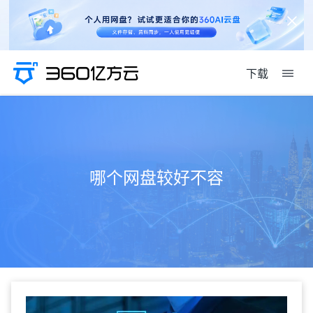
下载
哪个网盘较好不容