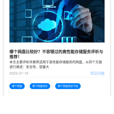
哪个网盘比较好？不容错过的高性能存储服务评析与
推荐！
本文主要评析并推荐适用于高性能存储服务的网盘，从四个方面
进行阐述：安全性、容量大
2023-07-18
常见问题
哪个网盘
哪个网盘较好
哪个网盘较好不容