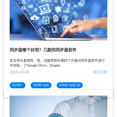
同步盘哪个好用？几款的同步盘软件
本文将从易用性、性、功能性和价格四个方面对同步盘软件进行
评测和，了Google Drive、Dropbo
2023-12-20
常见问题
同步哪个
同步哪个好用
同步哪个好用几款