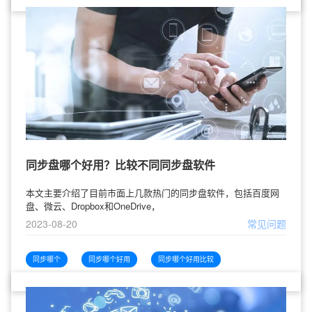
同步盘哪个好用？比较不同同步盘软件
本文主要介绍了目前市面上几款热门的同步盘软件，包括百度网
盘、微云、Dropbox和OneDrive，
2023-08-20
常见问题
同步哪个
同步哪个好用
同步哪个好用比较