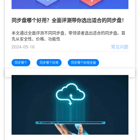
同步盘哪个好用？全面评测带你选出适合的同步盘！
本文通过全面评测不同同步盘，带领读者选出适合的同步盘。首
先从安全性、价格、功能性
2024-05-16
常见问题
同步哪个
同步哪个好用
同步哪个好用全面