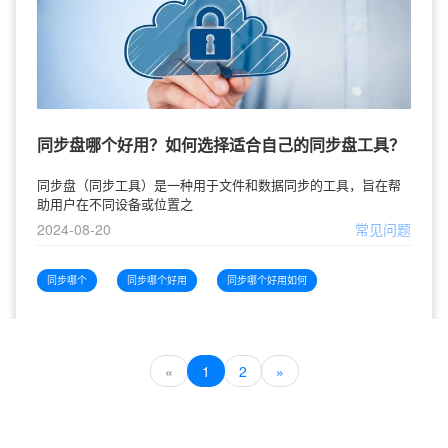
同步盘哪个好用？如何选择适合自己的同步盘工具？
同步盘（同步工具）是一种用于文件和数据同步的工具，旨在帮
助用户在不同设备或位置之
2024-08-20
常见问题
同步哪个
同步哪个好用
同步哪个好用如何
«
1
2
»