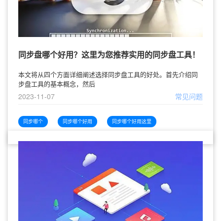
同步盘哪个好用？这里为您推荐实用的同步盘工具！
本文将从四个方面详细阐述选择同步盘工具的好处。首先介绍同
步盘工具的基本概念，然后
2023-11-07
常见问题
同步哪个
同步哪个好用
同步哪个好用这里