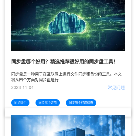
同步盘哪个好用？精选推荐很好用的同步盘工具！
同步盘是一种用于在互联网上进行文件同步和备份的工具。本文
将从四个方面对同步盘进行
2023-11-04
常见问题
同步哪个
同步哪个好用
同步哪个好用精选