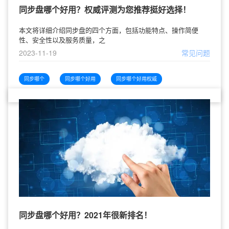
同步盘哪个好用？权威评测为您推荐挺好选择！
本文将详细介绍同步盘的四个方面，包括功能特点、操作简便
性、安全性以及服务质量，之
2023-11-19
常见问题
同步哪个
同步哪个好用
同步哪个好用权威
同步盘哪个好用？2021年很新排名！