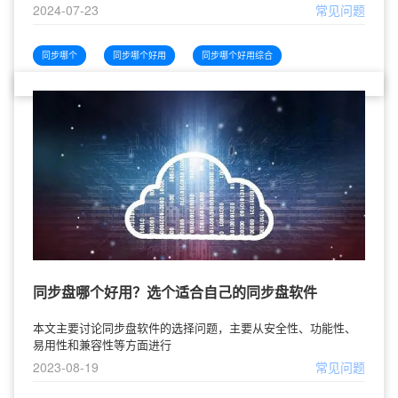
2024-07-23
常见问题
同步哪个
同步哪个好用
同步哪个好用综合
同步盘哪个好用？选个适合自己的同步盘软件
本文主要讨论同步盘软件的选择问题，主要从安全性、功能性、
易用性和兼容性等方面进行
2023-08-19
常见问题