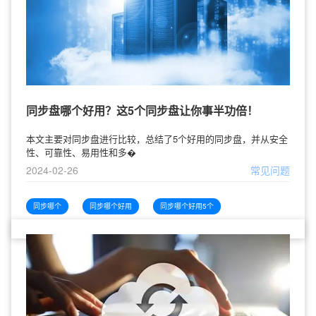
同步盘哪个好用？这5个同步盘让你事半功倍！
本文主要对同步盘进行比较，总结了5个好用的同步盘，并从安全
性、可靠性、易用性和多�
2024-02-26
常见问题
同步哪个
同步哪个好用
同步哪个好用5个