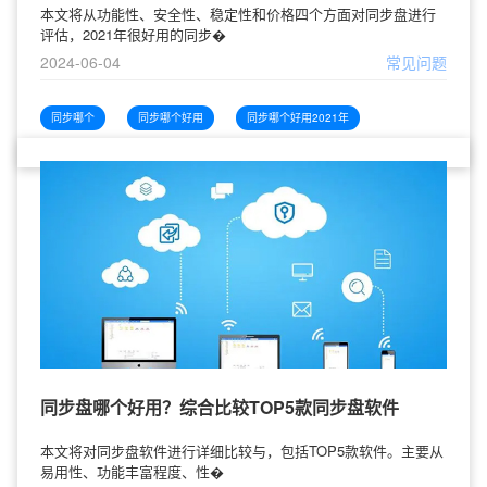
本文将从功能性、安全性、稳定性和价格四个方面对同步盘进行
评估，2021年很好用的同步�
2024-06-04
常见问题
同步哪个
同步哪个好用
同步哪个好用2021年
同步盘哪个好用？综合比较TOP5款同步盘软件
本文将对同步盘软件进行详细比较与，包括TOP5款软件。主要从
易用性、功能丰富程度、性�