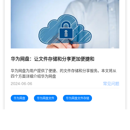
华为网盘：让文件存储和分享更加便捷和
华为网盘为用户提供了便捷、的文件存储和分享服务。本文将从
四个方面详细介绍华为网盘
2024-06-06
常见问题
华为网盘
华为网盘文件
华为网盘文件存储