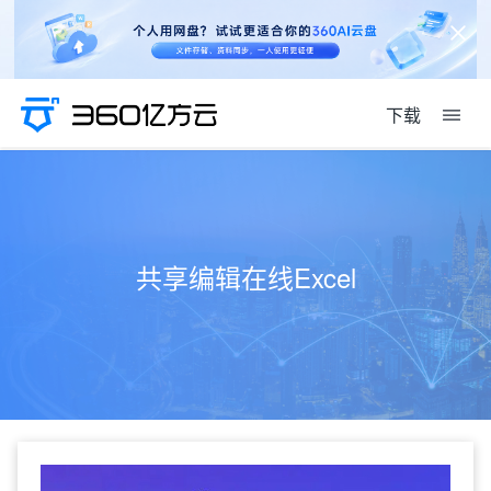
下载
共享编辑在线Excel