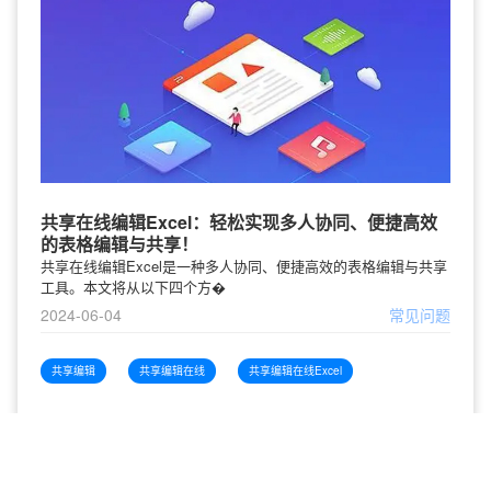
共享在线编辑Excel：轻松实现多人协同、便捷高效
的表格编辑与共享！
共享在线编辑Excel是一种多人协同、便捷高效的表格编辑与共享
工具。本文将从以下四个方�
2024-06-04
常见问题
共享编辑
共享编辑在线
共享编辑在线Excel