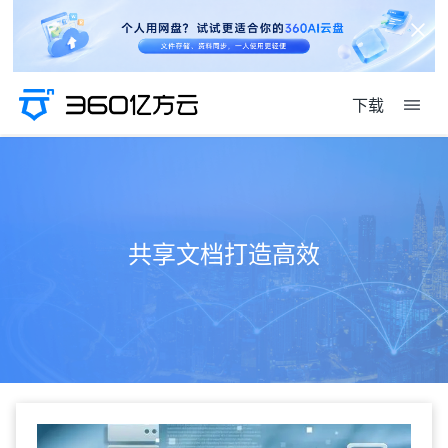
下载
共享文档打造高效