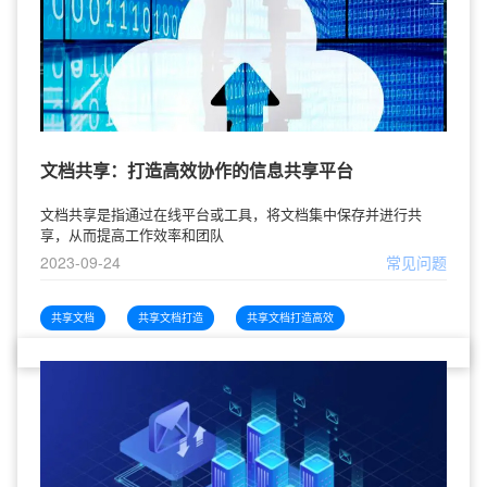
文档共享：打造高效协作的信息共享平台
文档共享是指通过在线平台或工具，将文档集中保存并进行共
享，从而提高工作效率和团队
2023-09-24
常见问题
共享文档
共享文档打造
共享文档打造高效