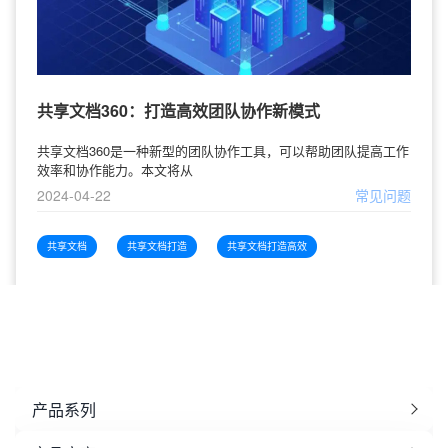
共享文档360：打造高效团队协作新模式
共享文档360是一种新型的团队协作工具，可以帮助团队提高工作
效率和协作能力。本文将从
2024-04-22
常见问题
共享文档
共享文档打造
共享文档打造高效
产品系列