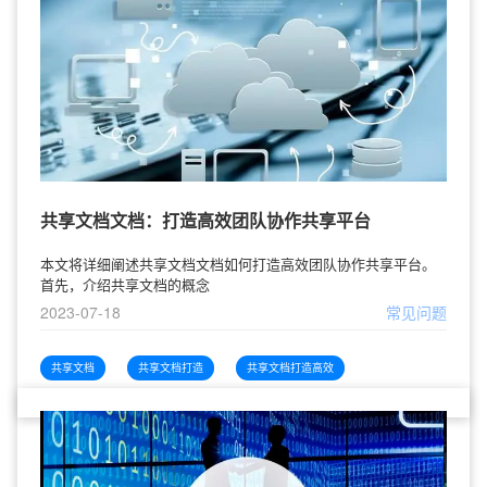
共享文档文档：打造高效团队协作共享平台
本文将详细阐述共享文档文档如何打造高效团队协作共享平台。
首先，介绍共享文档的概念
2023-07-18
常见问题
共享文档
共享文档打造
共享文档打造高效