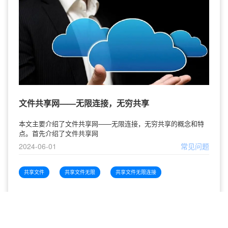
文件共享网——无限连接，无穷共享
本文主要介绍了文件共享网——无限连接，无穷共享的概念和特
点。首先介绍了文件共享网
2024-06-01
常见问题
共享文件
共享文件无限
共享文件无限连接