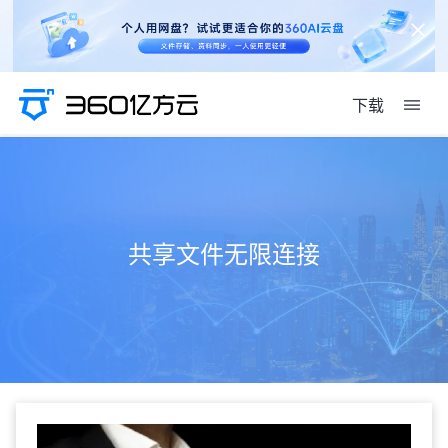
下载
共享文件无限连接