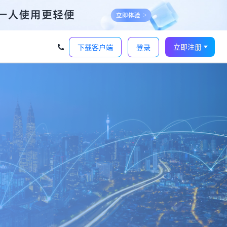
立即注册
下载客户端
登录