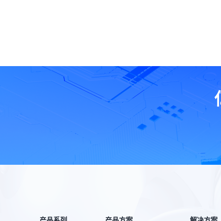
产品系列
产品方案
解决方案