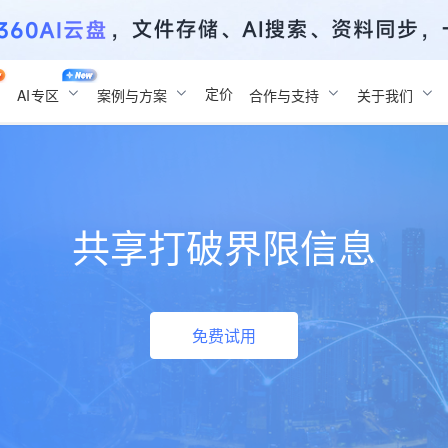
定价
AI
专区
案例与方案
合作与支持
关于我们
共享打破界限信息
免费试用