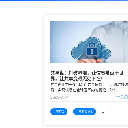
共享盘：打破界限，让信息蔓延于世
界，让共享变得无处不在！
共享盘作为一个创新的共享信息平台，通过打
限，实现信息在全球范围内的蔓延，让共
2023-07-17
常见
共享打破
共享打破界限
共享打破界限信息