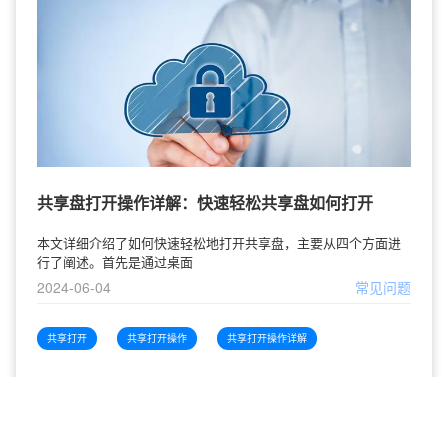
共享盘打开操作详解：快速轻松共享盘如何打开
本文详细介绍了如何快速轻松地打开共享盘，主要从四个方面进
行了阐述。首先是通过桌面
2024-06-04
常见问题
共享打开
共享打开操作
共享打开操作详解