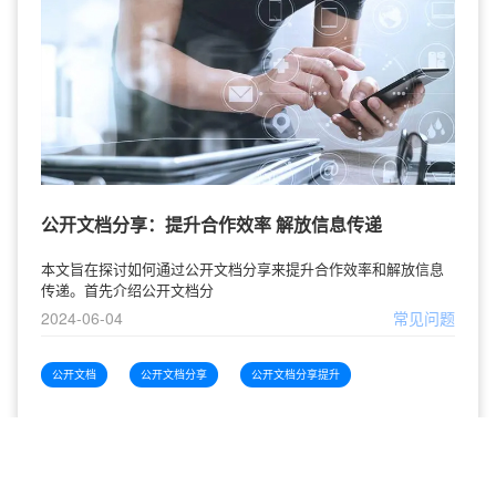
公开文档分享：提升合作效率 解放信息传递
本文旨在探讨如何通过公开文档分享来提升合作效率和解放信息
传递。首先介绍公开文档分
2024-06-04
常见问题
公开文档
公开文档分享
公开文档分享提升