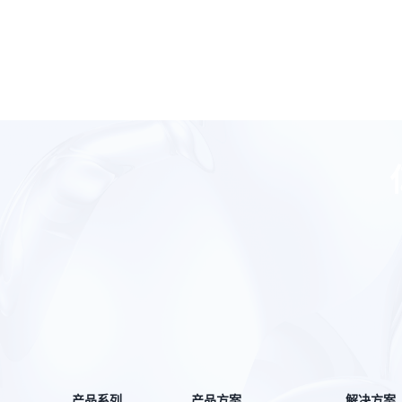
产品系列
产品方案
解决方案