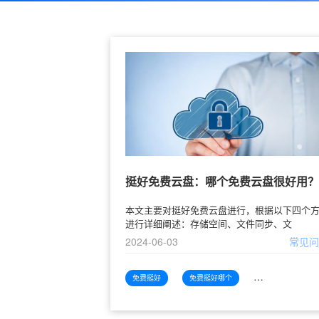
挺好免费云盘：哪个免费云盘很好用？
本文主要对挺好免费云盘进行，根据以下四个
进行详细阐述：存储空间、文件同步、文
2024-06-03
常见
免费挺好
免费挺好哪个
免费挺好哪个好用