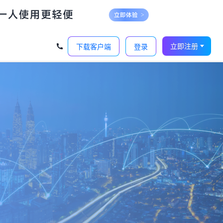
‹
›
立即注册
下载客户端
登录