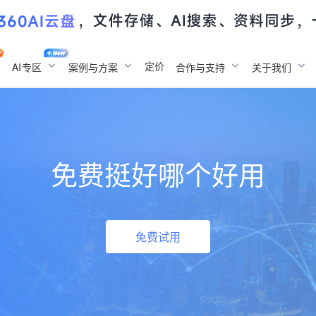
定价
AI
专区
案例与方案
合作与支持
关于我们
免费挺好哪个好用
免费试用