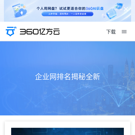
下载
企业网排名揭秘全新