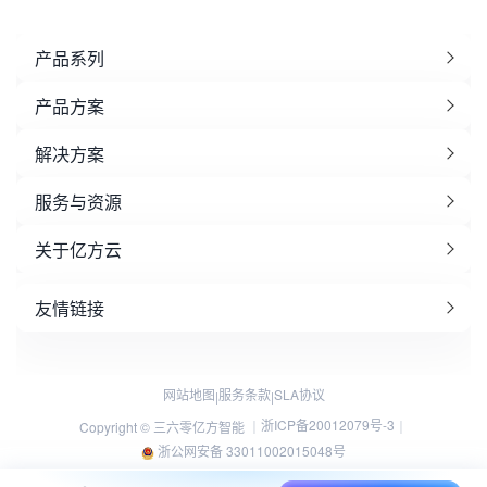
产品系列
产品方案
解决方案
服务与资源
关于亿方云
友情链接
网站地图
服务条款
SLA协议
|
|
浙ICP备20012079号-3
Copyright © 三六零亿方智能 ｜
｜
浙公网安备 33011002015048号