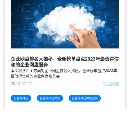
企业网盘排名大揭秘，全新榜单盘点2023年最值得信
赖的企业网盘服务
本文将从四个方面对企业网盘排名大揭秘，全新榜单盘点2023年
最值得信赖的企业网盘服务�
2023-07-17
常见问题
企业网排名
企业网排名揭秘
企业网排名揭秘全新