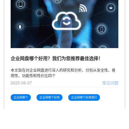
企业网盘哪个好用？我们为您推荐最佳选择！
本文旨在对企业网盘进行深入的研究和分析，分别从安全性、易
用性、功能性和性价比四个
2023-06-07
常见问题
企业网哪个
企业网哪个好用
企业网哪个好用我们