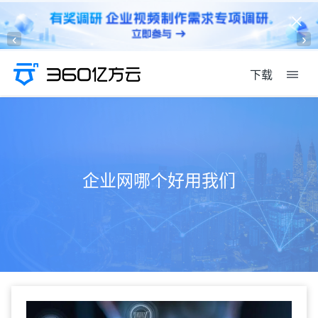
‹
›
下载
企业网哪个好用我们