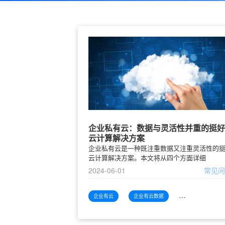
企业私有云：数据与灵活性并重的挺好
云计算解决方案
企业私有云是一种既注重数据又注重灵活性的
云计算解决方案。本文将从四个方面详细
2024-06-01
常见
企业有云
企业有云数据
企业有云数据灵活