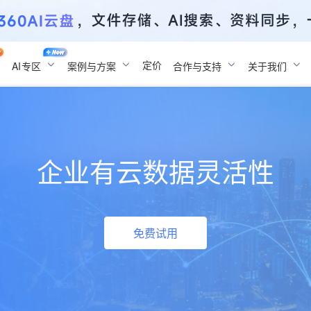
定价
AI
专区
案例与方案
合作与支持
关于我们
企业有云数据灵活性
免费试用