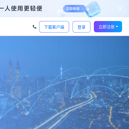
立即注册
下载客户端
登录