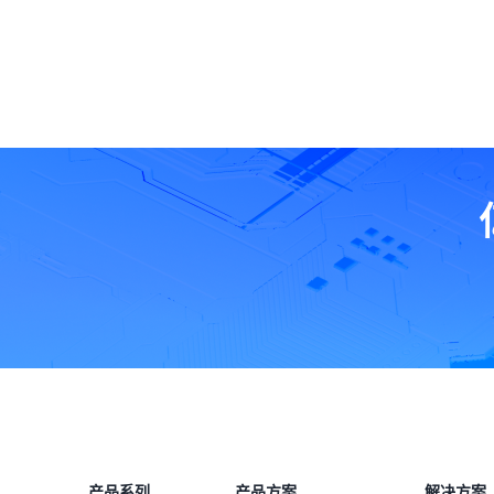
产品系列
产品方案
解决方案