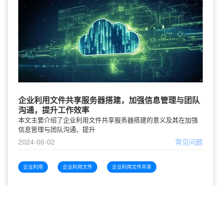
企业利用文件共享服务器搭建，加强信息管理与团队
沟通，提升工作效率
本文主要介绍了企业利用文件共享服务器搭建的意义及其在加强
信息管理与团队沟通、提升
2024-06-02
常见问题
企业利用
企业利用文件
企业利用文件共享