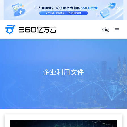
下载
企业利用文件