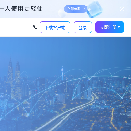
立即注册
下载客户端
登录