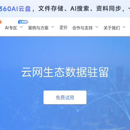
定价
AI
专区
案例与方案
合作与支持
关于我们
云网生态数据驻留
免费试用