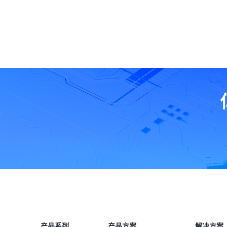
产品系列
产品方案
解决方案