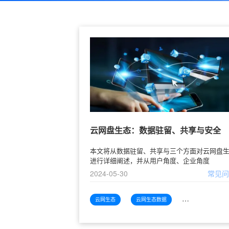
云网盘生态：数据驻留、共享与安全
本文将从数据驻留、共享与三个方面对云网盘
进行详细阐述，并从用户角度、企业角度
2024-05-30
常见
云网生态
云网生态数据
云网生态数据驻留