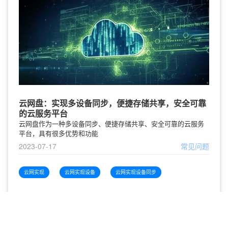
云网盘：实现多设备同步，便捷存储共享，安全可靠
的云服务平台
云网盘作为一种多设备同步、便捷存储共享、安全可靠的云服务
平台，具有很多优势和功能
2023-07-17
常见问题
云网实现
云网实现设备
云网实现设备同步