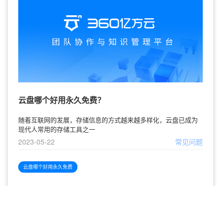
云盘哪个好用永久免费？
随着互联网的发展，存储信息的方式越来越多样化，云盘已成为
现代人常用的存储工具之一
2023-05-22
常见问题
云盘哪个好用永久免费