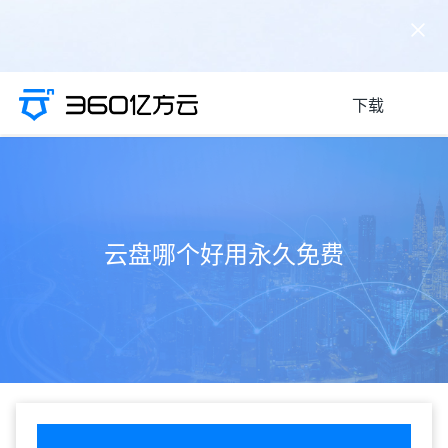
下载
云盘哪个好用永久免费