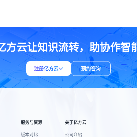
亿方云让知识流转，助协作智
注册亿方云
预约咨询
服务与资源
关于亿方云
版本对比
公司介绍