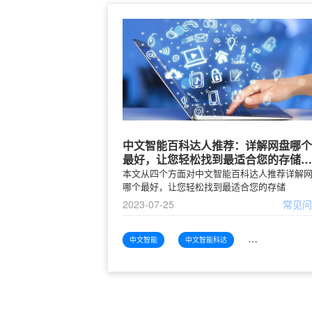
中文智能百科达人推荐：详解网盘哪个
最好，让您轻松找到最适合您的存储方
案！
本文从四个方面对中文智能百科达人推荐详解
哪个最好，让您轻松找到最适合您的存储
2023-07-25
常见
中文智能
中文智能科达
中文智能科达推荐