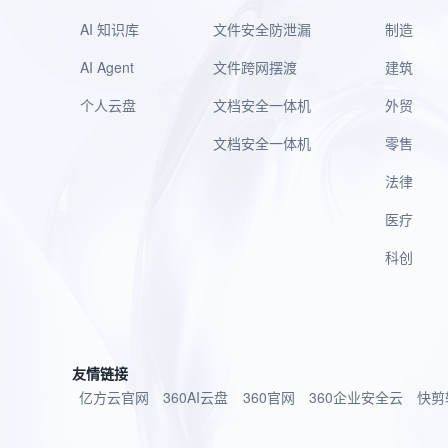
AI 知识库
文件安全防泄漏
制造
AI Agent
文件跨网摆渡
建筑
个人云盘
文档安全一体机
外贸
文档安全一体机
零售
法律
医疗
科创
友情链接
亿方云官网
360AI云盘
360官网
360企业安全云
快剪