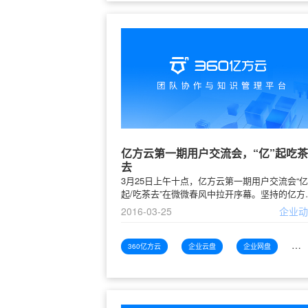
台，为本次论坛会议资料发布和嘉宾演讲的PP
享
亿方云第一期用户交流会，“亿”起吃茶
去
3月25日上午十点，亿方云第一期用户交流会“亿
起/吃茶去”在微微春风中拉开序幕。坚持的亿方
亿方云——硅谷团队打造的企业文件管理平台
2016-03-25
企业
13年回国创业，到15年产品上线，16年成为国
企业网盘市场黑马，亿方云靠的是两个字：坚
坚持对产品的精耕细作，坚持为用户提供“海底捞
360亿方云
企业云盘
企业网盘
用
式的服务。正是因为这样一份执着，短短两年
方云的用户量便突破30000。亿方云首届用户交
会源起走近用户，倾听用户的声音，真