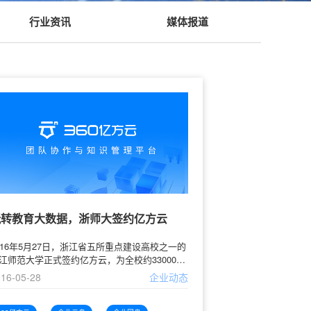
行业资讯
媒体报道
玩转教育大数据，浙师大签约亿方云
016年5月27日，浙江省五所重点建设高校之一的
江师范大学正式签约亿方云，为全校约33000师
和教职工打造校园文件管理及共享云平台。在浙
16-05-28
企业动态
师范大学校园云盘公开招标项目中，亿方云以超
第二名20分以上的领先优势中标。“十三五”深化