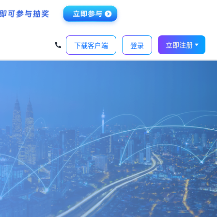
‹
›
立即注册
下载客户端
登录