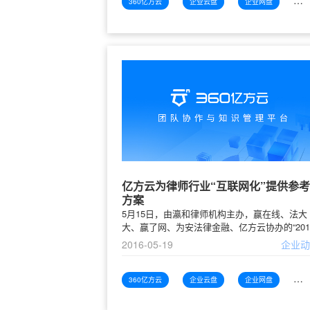
存储和协作上市公司Box的核心工程师，并没有
360亿方云
企业云盘
企业网盘
数
搬Box的商业模式，相反他根据国内的用户习惯
及市场特点，打造了全新的企业存储系统，并
国内企业文件管理领域发展的风生水起。
亿方云为律师行业“互联网化”提供参考
方案
5月15日，由瀛和律师机构主办，赢在线、法大
大、赢了网、为安法律金融、亿方云协办的“201
中国律师发展论坛”在北京喜来登长城饭店召开
2016-05-19
企业
著名法学家、中国政法大学终身教授、博士生
江平，北京市律师协会会长高子程，中国法学
《民主与法制》总编辑刘桂明，瀛和律师机构
360亿方云
企业云盘
企业网盘
律
负责人孙在辰等中国律师界领导、专家出席会
致辞。亿方云作为论坛唯一指定数据资料获取