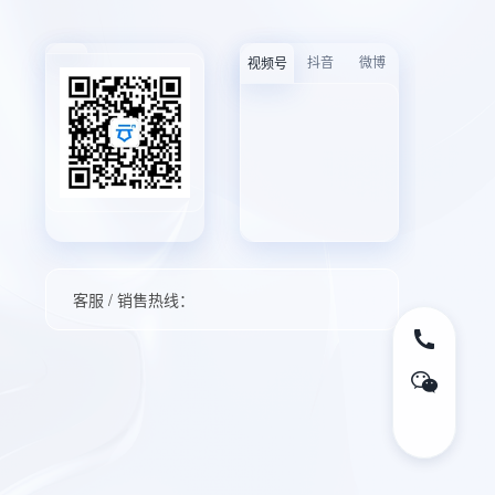
抖音
微博
视频号
客服 / 销售热线：