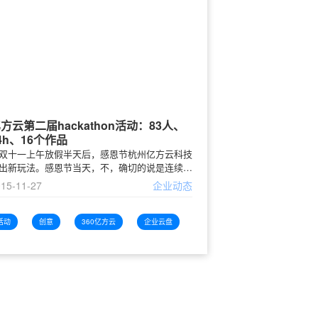
方云第二届hackathon活动：83人、
4h、16个作品
双十一上午放假半天后，感恩节杭州亿方云科技
出新玩法。感恩节当天，不，确切的说是连续两
，全公司总动员开展hackathon（黑客马拉松）
15-11-27
企业动态
动。活动从26日上午10:00持续进行至27日上午
0:00，通过24h的灵感、创意碰撞，小组成员齐
协力的配合，最终将idea在一夜之间幻化为可展
活动
创意
360亿方云
企业云盘
的产品。从创意到产品，亿方云如何玩转
ackathon？1 拼脑洞全公司一共16小组，队名画
从70后穿越到