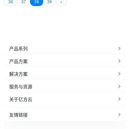
36
37
38
39
»
产品系列
产品方案
解决方案
服务与资源
关于亿方云
友情链接