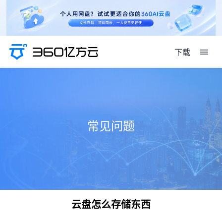
下载
常见问题
云盘怎么存储东西