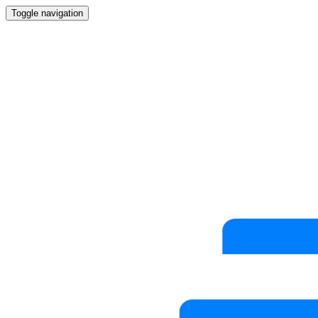
Toggle navigation