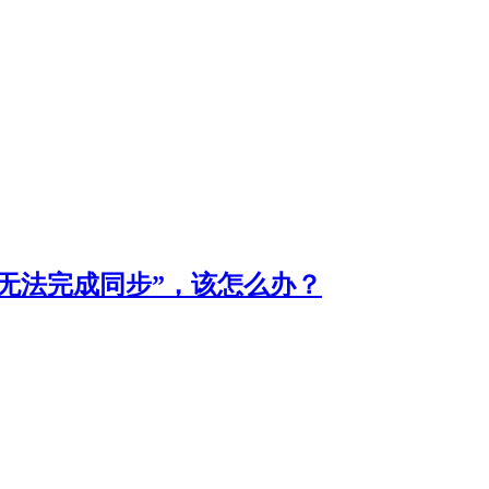
无法完成同步”，该怎么办？