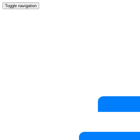
Toggle navigation