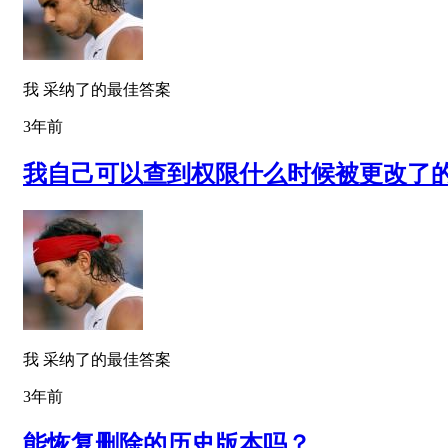
我 采纳了的最佳答案
3年前
我自己可以查到权限什么时候被更改了
我 采纳了的最佳答案
3年前
能恢复删除的历史版本吗？