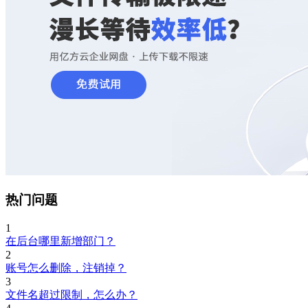
热门问题
1
在后台哪里新增部门？
2
账号怎么删除，注销掉？
3
文件名超过限制，怎么办？