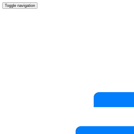
Toggle navigation