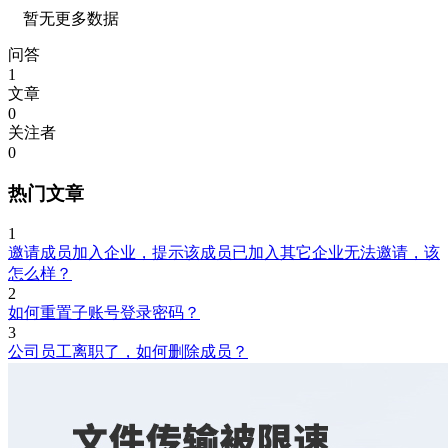
暂无更多数据
问答
1
文章
0
关注者
0
热门文章
1
邀请成员加入企业，提示该成员已加入其它企业无法邀请，该
怎么样？
2
如何重置子账号登录密码？
3
公司员工离职了，如何删除成员？