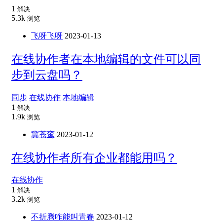
1
解决
5.3k
浏览
飞呀飞呀
2023-01-13
在线协作者在本地编辑的文件可以同
步到云盘吗？
同步
在线协作
本地编辑
1
解决
1.9k
浏览
冀苍鸾
2023-01-12
在线协作者所有企业都能用吗？
在线协作
1
解决
3.2k
浏览
不折腾咋能叫青春
2023-01-12