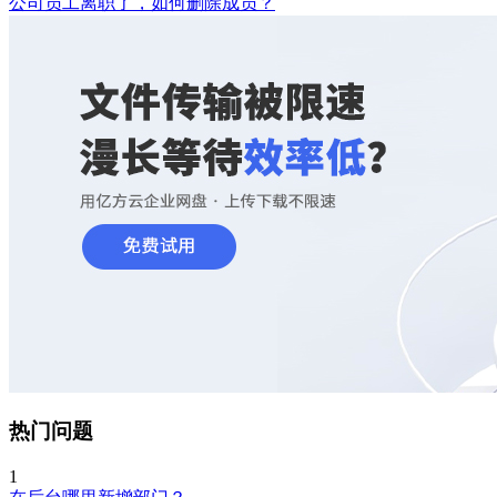
公司员工离职了，如何删除成员？
热门问题
1