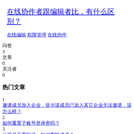
在线协作者跟编辑者比，有什么区
别？
在线编辑
权限管理
在线协作
问答
3
文章
0
关注者
0
热门文章
1
邀请成员加入企业，提示该成员已加入其它企业无法邀请，该
怎么样？
2
如何重置子账号登录密码？
3