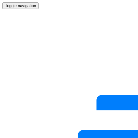
Toggle navigation